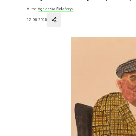
Autor:
Agnieszka Sielańczyk
12-06-2026