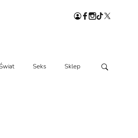
Świat
Seks
Sklep