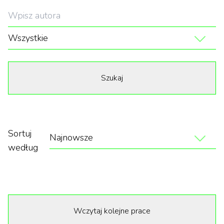
Wszystkie
Szukaj
Sortuj
Najnowsze
według
Wczytaj kolejne prace