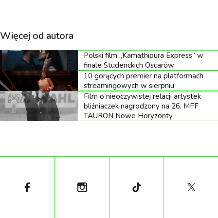
Więcej od autora
Polski film „Kamathipura Express” w
finale Studenckich Oscarów
10 gorących premier na platformach
streamingowych w sierpniu
Film o nieoczywistej relacji artystek
bliźniaczek nagrodzony na 26. MFF
TAURON Nowe Horyzonty