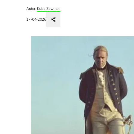
Autor:
Kuba Zawirski
17-04-2026