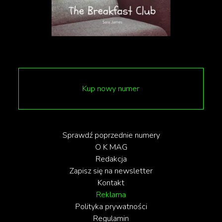
Kup nowy numer
Sprawdź poprzednie numery
O K MAG
Redakcja
Zapisz się na newsletter
Kontakt
Reklama
Polityka prywatności
Regulamin