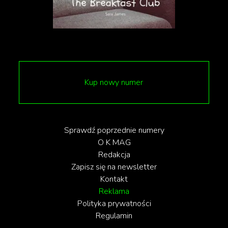
TikTok
Kup nowy numer
Sprawdź poprzednie numery
O K MAG
Redakcja
Zapisz się na newsletter
Kontakt
Reklama
Polityka prywatności
Regulamin