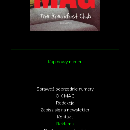
Kup nowy numer
Sprawdź poprzednie numery
O K MAG
Redakcja
Zapisz się na newsletter
Kontakt
Reklama