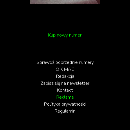
Kup nowy numer
Sprawdź poprzednie numery
O K MAG
Redakcja
Zapisz się na newsletter
Kontakt
Reklama
Polityka prywatności
Regulamin