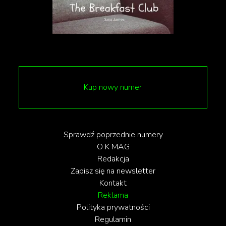
Kup nowy numer
Sprawdź poprzednie numery
O K MAG
Redakcja
Zapisz się na newsletter
Kontakt
Reklama
Polityka prywatności
Regulamin