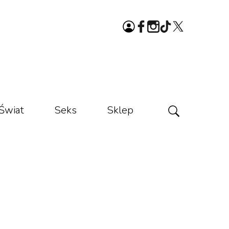
Świat
Seks
Sklep