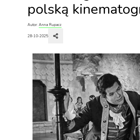
polską kinematogr
Autor:
Anna Rupacz
28-10-2025