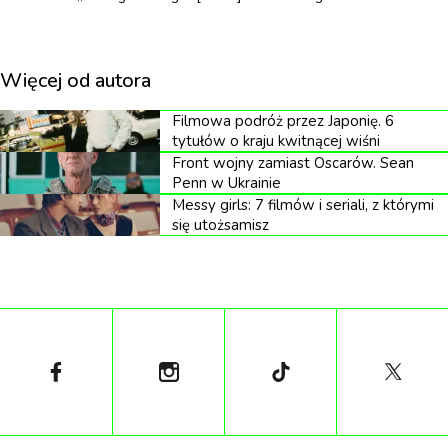
Więcej od autora
Filmowa podróż przez Japonię. 6
tytułów o kraju kwitnącej wiśni
Front wojny zamiast Oscarów. Sean
Penn w Ukrainie
Messy girls: 7 filmów i seriali, z którymi
się utożsamisz