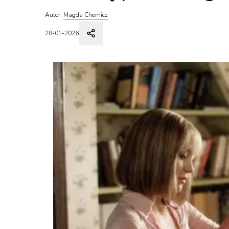
Autor:
Magda Chemicz
28-01-2026