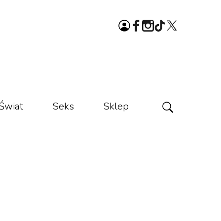
Świat
Seks
Sklep