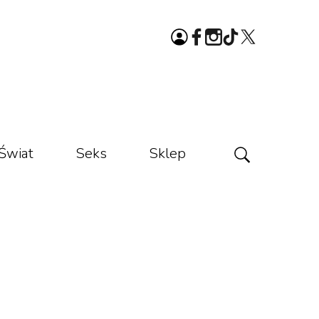
Świat
Seks
Sklep