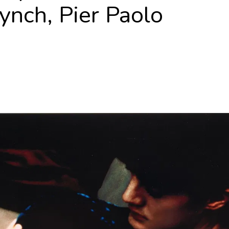
ynch, Pier Paolo