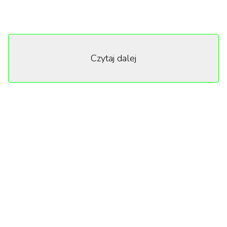
Czytaj dalej