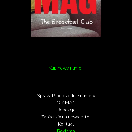
Kup nowy numer
Sprawdź poprzednie numery
O K MAG
Redakcja
Zapisz się na newsletter
Kontakt
Reklama