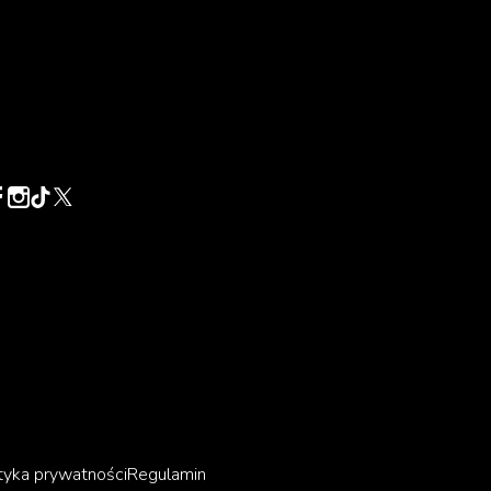
tyka prywatności
Regulamin