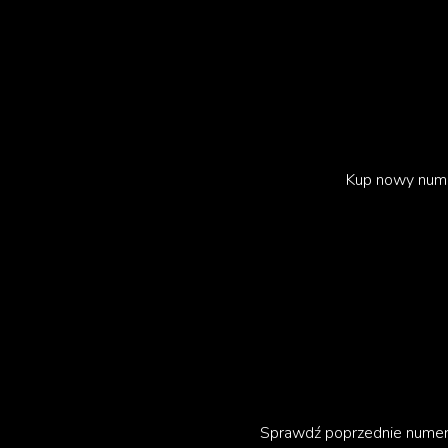
Kup nowy num
Sprawdź poprzednie nume