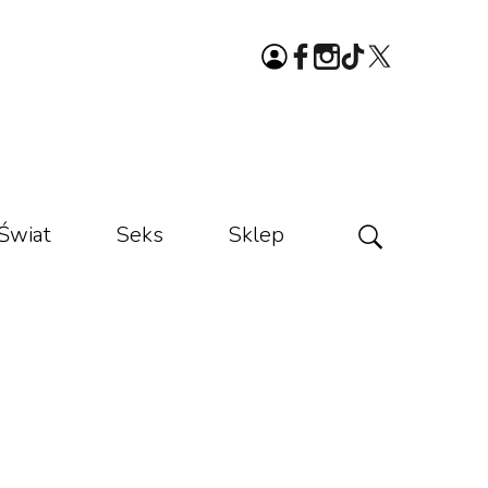
Świat
Seks
Sklep