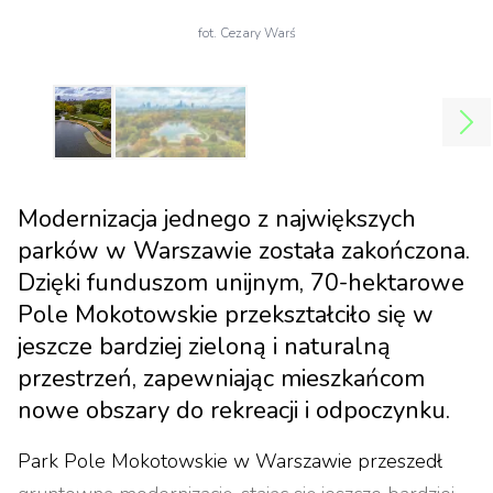
fot. Cezary Warś
Modernizacja jednego z największych
parków w Warszawie została zakończona.
Dzięki funduszom unijnym, 70-hektarowe
Pole Mokotowskie przekształciło się w
jeszcze bardziej zieloną i naturalną
przestrzeń, zapewniając mieszkańcom
nowe obszary do rekreacji i odpoczynku.
Park Pole Mokotowskie w Warszawie przeszedł