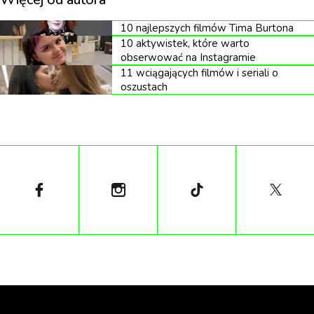
10 najlepszych filmów Tima Burtona
10 aktywistek, które warto
obserwować na Instagramie
11 wciągających filmów i seriali o
oszustach