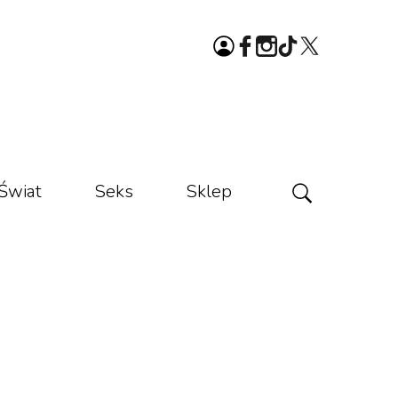
Świat
Seks
Sklep