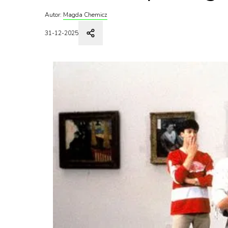
Autor:
Magda Chemicz
31-12-2025