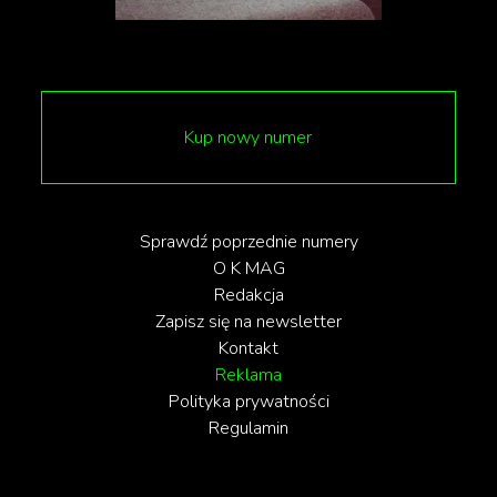
Kup nowy numer
Sprawdź poprzednie numery
O K MAG
Redakcja
Zapisz się na newsletter
Kontakt
Reklama
Polityka prywatności
Regulamin