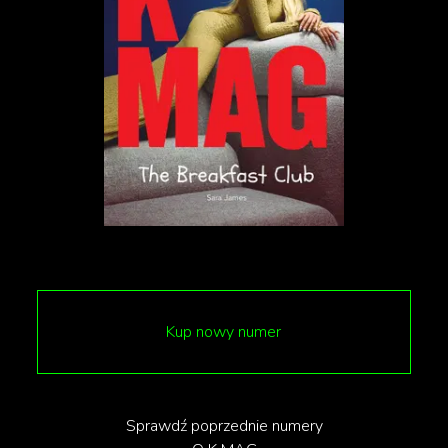
TikTok
Kup nowy numer
Sprawdź poprzednie numery