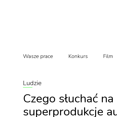
Wasze prace
Konkurs
Film
Ludzie
Czego słuchać na
superprodukcje a