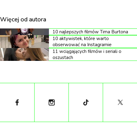
Więcej od autora
10 najlepszych filmów Tima Burtona
10 aktywistek, które warto
obserwować na Instagramie
11 wciągających filmów i seriali o
oszustach