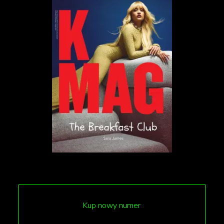
Kup nowy numer