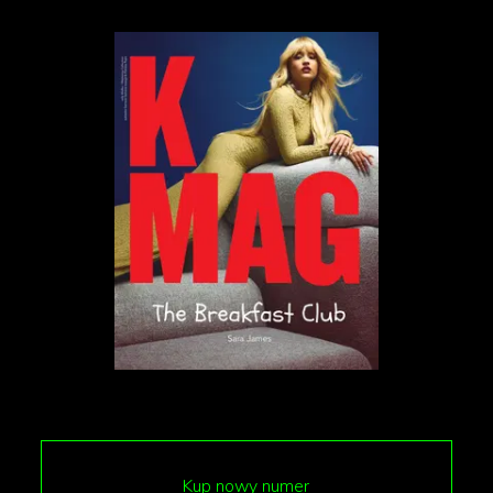
Kup nowy numer