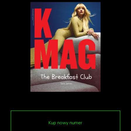
Kup nowy numer