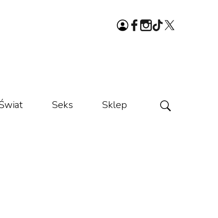
Świat
Seks
Sklep