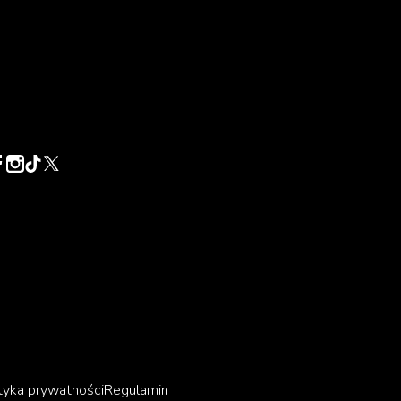
tyka prywatności
Regulamin