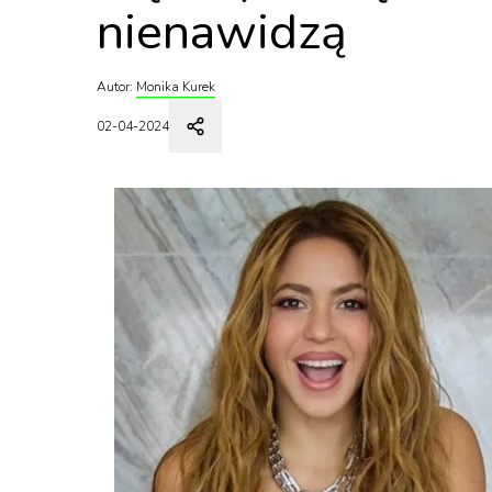
nienawidzą
Autor:
Monika Kurek
02-04-2024