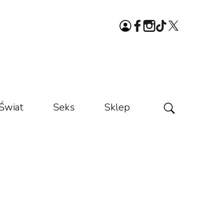
Świat
Seks
Sklep