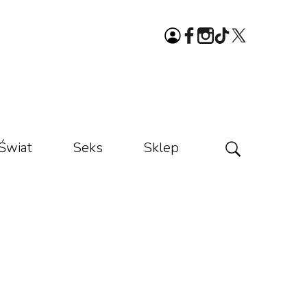
Świat
Seks
Sklep