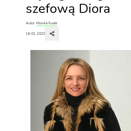
szefową Diora
Autor:
Monika Kurek
16-01-2023