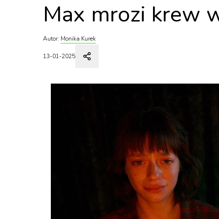
Max mrozi krew w
Autor:
Monika Kurek
13-01-2025