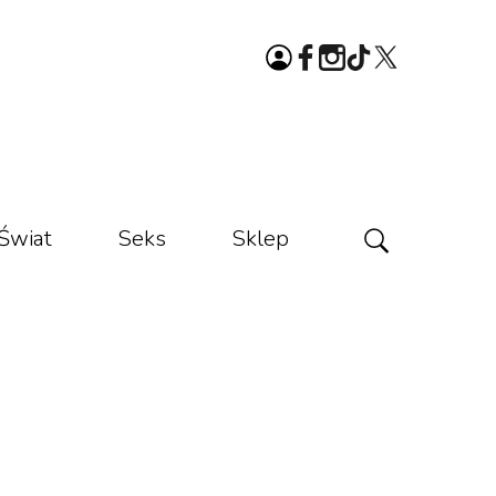
Świat
Seks
Sklep