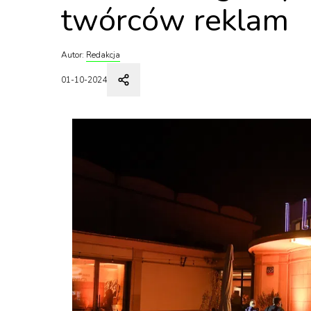
twórców reklam
Autor:
Redakcja
01-10-2024