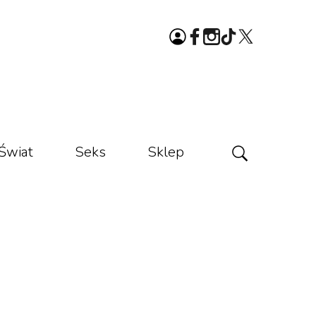
Świat
Seks
Sklep