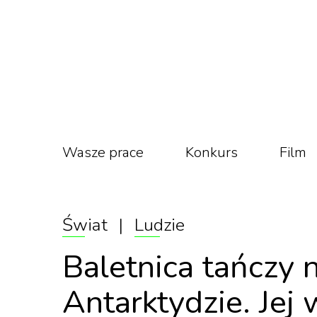
Wasze prace
Konkurs
Film
Świat
|
Ludzie
Baletnica tańczy n
Antarktydzie. Jej 