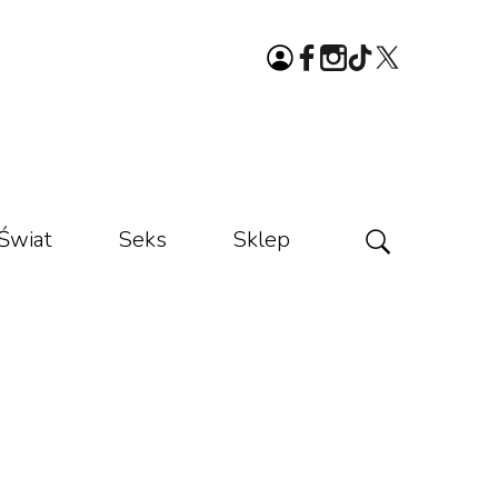
Świat
Seks
Sklep