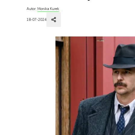
Autor:
Monika Kurek
18-07-2024