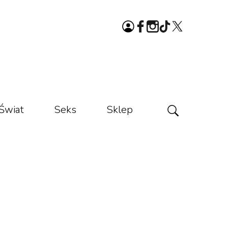
Świat
Seks
Sklep