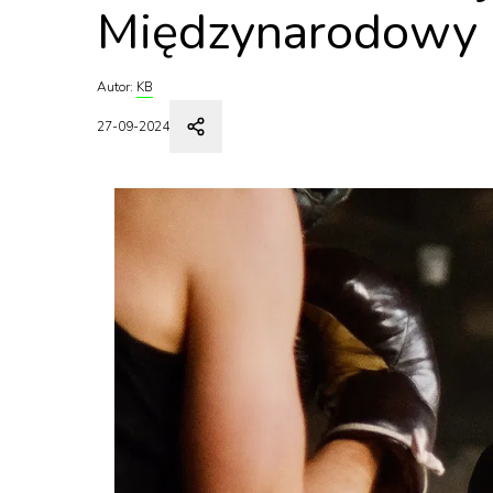
Międzynarodowy 
Autor:
KB
27-09-2024