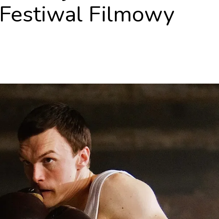
Festiwal Filmowy