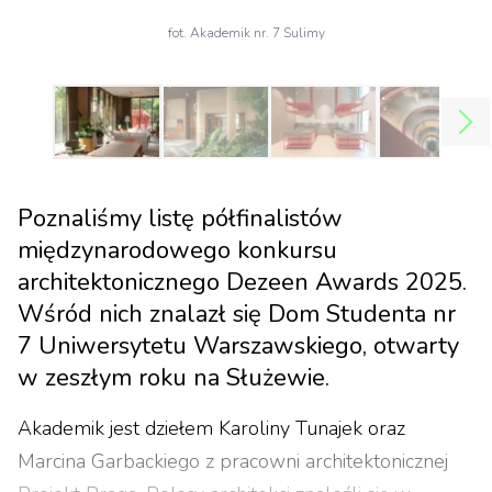
fot. Akademik nr. 7 Sulimy
Poznaliśmy listę półfinalistów
międzynarodowego konkursu
architektonicznego Dezeen Awards 2025.
Wśród nich znalazł się Dom Studenta nr
7 Uniwersytetu Warszawskiego, otwarty
w zeszłym roku na Służewie.
Akademik jest dziełem Karoliny Tunajek oraz
Marcina Garbackiego z pracowni architektonicznej