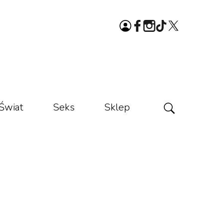
Świat
Seks
Sklep