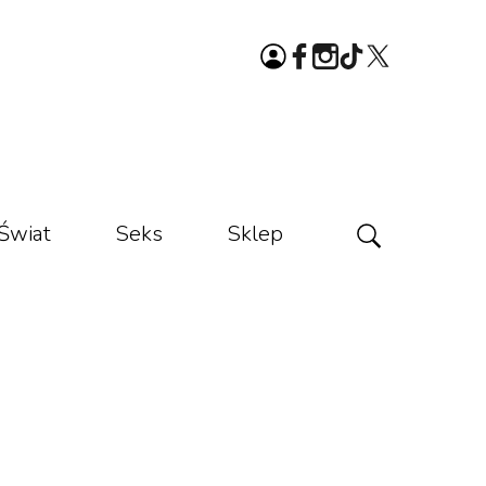
Świat
Seks
Sklep