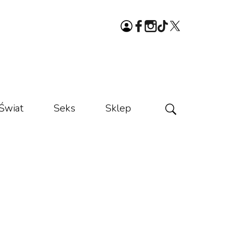
Świat
Seks
Sklep