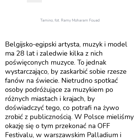
Tamino, fot. Ramy Moharam Fouad
Belgijsko-egipski artysta, muzyk i model
ma 28 lat i zaledwie kilka z nich
poświęconych muzyce. To jednak
wystarczająco, by zaskarbić sobie rzesze
fanów na świecie. Nietrudno spotkać
osoby podróżujące za muzykiem po
różnych miastach i krajach, by
doświadczyć tego, co potrafi na żywo
zrobić z publicznością. W Polsce mieliśmy
okazję się o tym przekonać na OFF
Festivalu, w warszawskim Palladium i