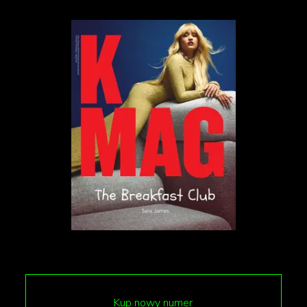
Kup nowy numer