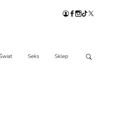
Świat
Seks
Sklep