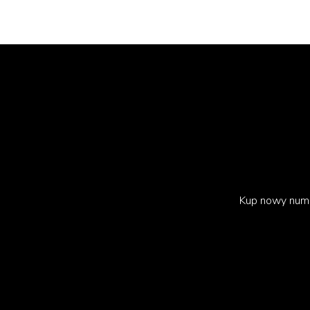
Kup nowy num