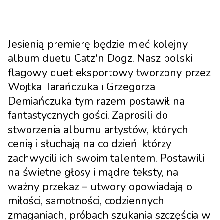
Jesienią premierę będzie mieć kolejny
album duetu Catz'n Dogz. Nasz polski
flagowy duet eksportowy tworzony przez
Wojtka Tarańczuka i Grzegorza
Demiańczuka tym razem postawił na
fantastycznych gości. Zaprosili do
stworzenia albumu artystów, których
cenią i słuchają na co dzień, którzy
zachwycili ich swoim talentem. Postawili
na świetne głosy i mądre teksty, na
ważny przekaz – utwory opowiadają o
miłości, samotności, codziennych
zmaganiach, próbach szukania szczęścia w