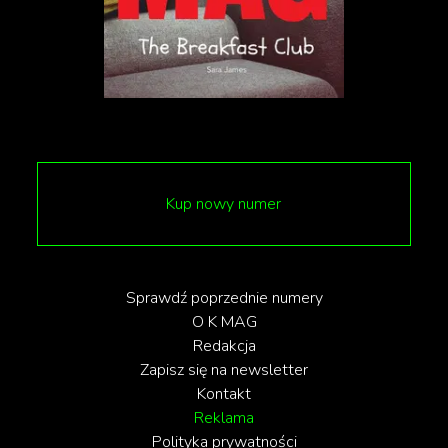
Kup nowy numer
Sprawdź poprzednie numery
O K MAG
Redakcja
Zapisz się na newsletter
Kontakt
Reklama
Polityka prywatności