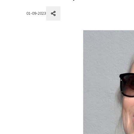
01-09-2023