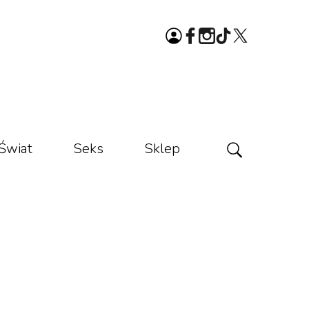
Świat
Seks
Sklep