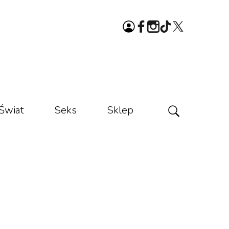
Świat
Seks
Sklep