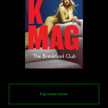
Kup nowy numer