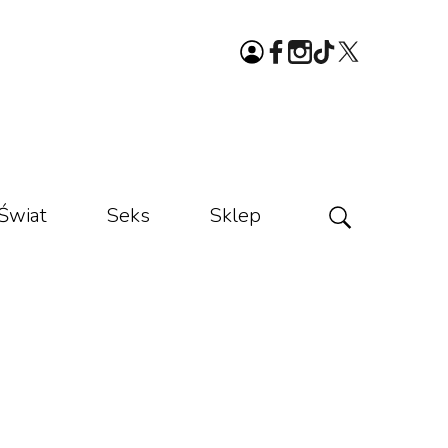
Świat
Seks
Sklep