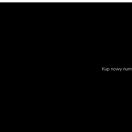
Kup nowy num