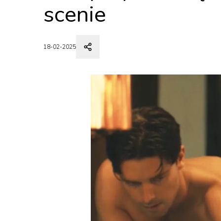
scenie
18-02-2025