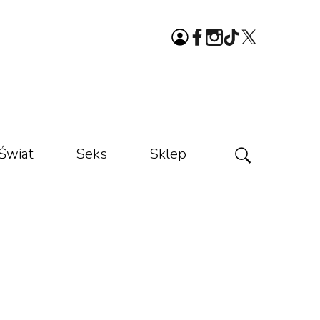
Świat
Seks
Sklep