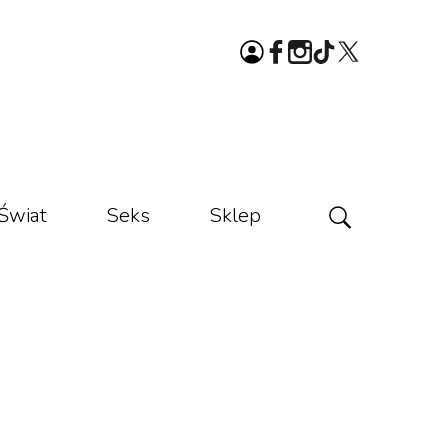
Świat
Seks
Sklep