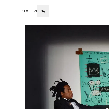
24-08-2021